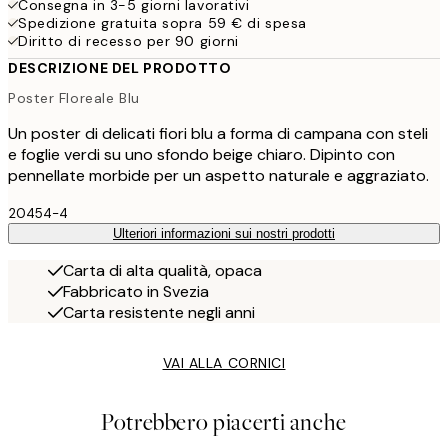
Consegna in 3-5 giorni lavorativi
Spedizione gratuita sopra 59 € di spesa
Diritto di recesso per 90 giorni
DESCRIZIONE DEL PRODOTTO
Poster Floreale Blu
Un poster di delicati fiori blu a forma di campana con steli
e foglie verdi su uno sfondo beige chiaro. Dipinto con
pennellate morbide per un aspetto naturale e aggraziato.
20454-4
Ulteriori informazioni sui nostri prodotti
Carta di alta qualità, opaca
Fabbricato in Svezia
Carta resistente negli anni
VAI ALLA CORNICI
Potrebbero piacerti anche