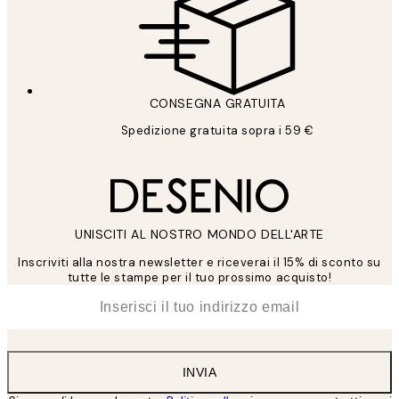
CONSEGNA GRATUITA
Spedizione gratuita sopra i 59 €
UNISCITI AL NOSTRO MONDO DELL'ARTE
Inscriviti alla nostra newsletter e riceverai il 15% di sconto su
tutte le stampe per il tuo prossimo acquisto!
*
Email
INVIA