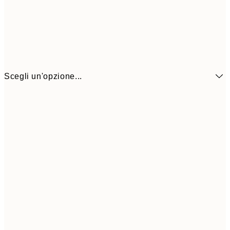
Scegli un'opzione...