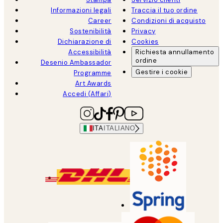
Informazioni legali
Traccia il tuo ordine
Career
Condizioni di acquisto
Sostenibilità
Privacy
Dichiarazione di
Cookies
Accessibilità
Richiesta annullamento
ordine
Desenio Ambassador
Gestire i cookie
Programme
Art Awards
Accedi (Affari)
ITA
ITALIANO