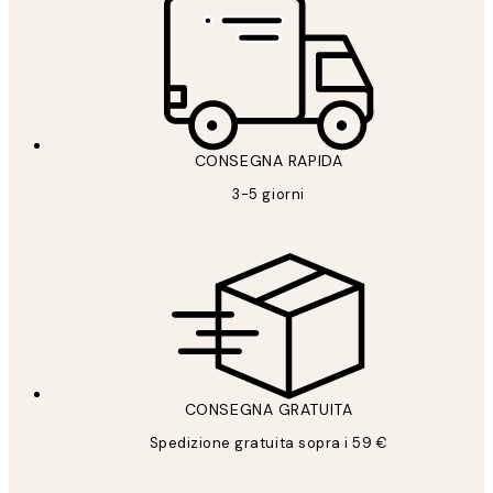
CONSEGNA RAPIDA
3-5 giorni
CONSEGNA GRATUITA
Spedizione gratuita sopra i 59 €