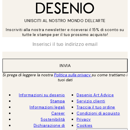
UNISCITI AL NOSTRO MONDO DELL'ARTE
Inscriviti alla nostra newsletter e riceverai il 15% di sconto su
tutte le stampe per il tuo prossimo acquisto!
*
Email
INVIA
Si prega di leggere la nostra
Politica sulla privacy
su come trattiamo i
tuoi dati
Informazioni su desenio
Desenio Art Advice
Stampa
Servizio clienti
Informazioni legali
Traccia il tuo ordine
Career
Condizioni di acquisto
Sostenibilità
Privacy
Dichiarazione di
Cookies