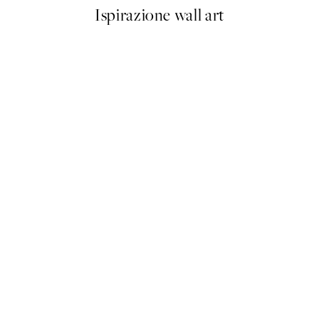
Ispirazione wall art