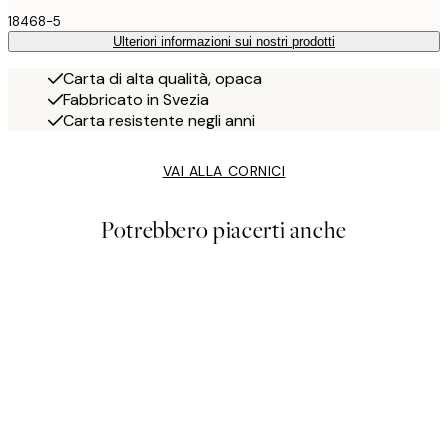
18468-5
Ulteriori informazioni sui nostri prodotti
Carta di alta qualità, opaca
Fabbricato in Svezia
Carta resistente negli anni
VAI ALLA CORNICI
Potrebbero piacerti anche