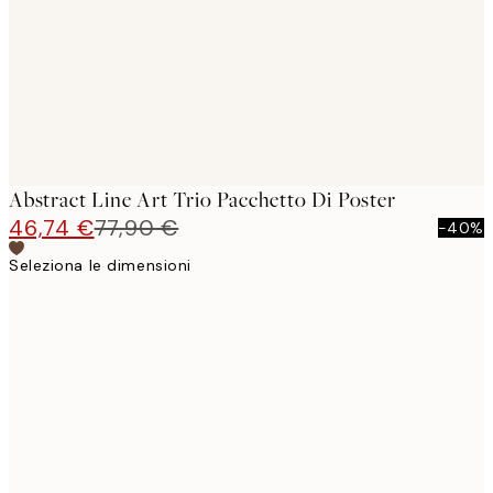
Abstract Line Art Trio Pacchetto Di Poster
46,74 €
77,90 €
-40%
Seleziona le dimensioni