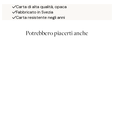
Carta di alta qualità, opaca
Fabbricato in Svezia
Carta resistente negli anni
Potrebbero piacerti anche