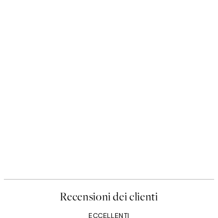
Recensioni dei clienti
ECCELLENTI