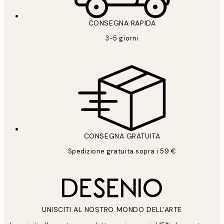
CONSEGNA RAPIDA
3-5 giorni
CONSEGNA GRATUITA
Spedizione gratuita sopra i 59 €
UNISCITI AL NOSTRO MONDO DELL'ARTE