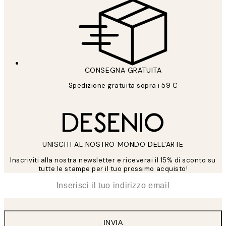
CONSEGNA GRATUITA
Spedizione gratuita sopra i 59 €
UNISCITI AL NOSTRO MONDO DELL'ARTE
Inscriviti alla nostra newsletter e riceverai il 15% di sconto su
tutte le stampe per il tuo prossimo acquisto!
*
Email
INVIA