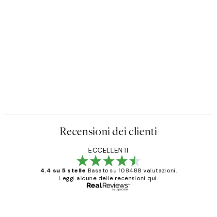
Recensioni dei clienti
ECCELLENTI
4.4 su 5 stelle
Basato su 108488 valutazioni.
Leggi alcune delle recensioni qui.
Acquirente verificato
recensioni