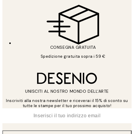
CONSEGNA GRATUITA
Spedizione gratuita sopra i 59 €
UNISCITI AL NOSTRO MONDO DELL'ARTE
Inscriviti alla nostra newsletter e riceverai il 15% di sconto su
tutte le stampe per il tuo prossimo acquisto!
*
Email