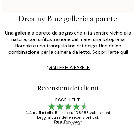
Dreamy Blue galleria a parete
Una galleria a parete da sogno che ti fa sentire vicino alla
natura, con un'illustrazione del mare, una fotografia
floreale e una tranquilla line art beige. Una dolce
combinazione per la camera da letto. Scopri l'arte qui!
GALLERIE A PARETE
Recensioni dei clienti
ECCELLENTI
4.4 su 5 stelle
Basato su 108488 valutazioni.
Leggi alcune delle recensioni qui.
Acquirente verificato