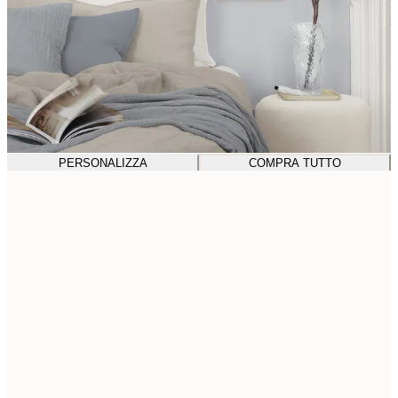
PERSONALIZZA
COMPRA TUTTO