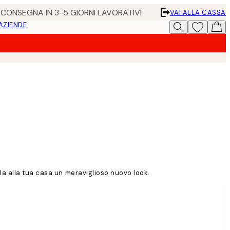
• CONSEGNA IN 3-5 GIORNI LAVORATIVI
VAI ALLA CASSA
 AZIENDE
la alla tua casa un meraviglioso nuovo look.