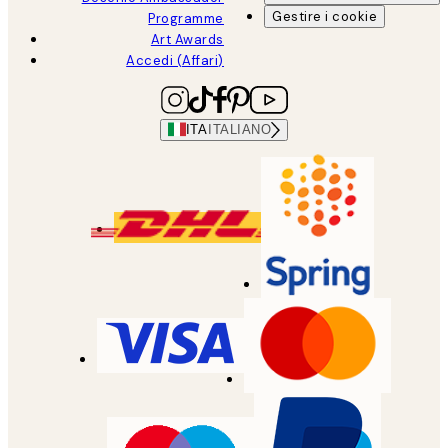
Gestire i cookie
Programme
Art Awards
Accedi (Affari)
ITA
ITALIANO