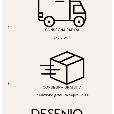
CONSEGNA RAPIDA
3-5 giorni
CONSEGNA GRATUITA
Spedizione gratuita sopra i 59 €