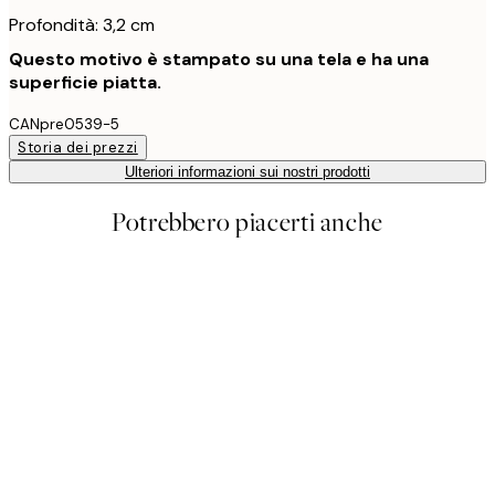
Profondità: 3,2 cm
Questo motivo è stampato su una tela e ha una
superficie piatta.
CANpre0539-5
Storia dei prezzi
Ulteriori informazioni sui nostri prodotti
Potrebbero piacerti anche