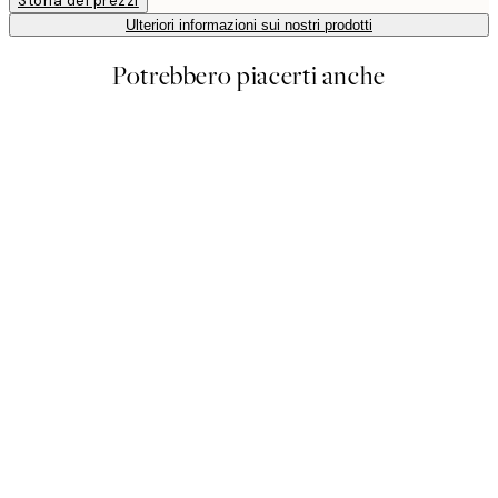
Storia dei prezzi
Ulteriori informazioni sui nostri prodotti
Potrebbero piacerti anche