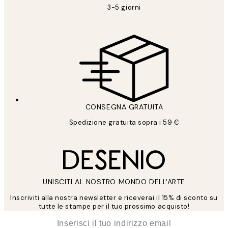
3-5 giorni
CONSEGNA GRATUITA
Spedizione gratuita sopra i 59 €
UNISCITI AL NOSTRO MONDO DELL'ARTE
Inscriviti alla nostra newsletter e riceverai il 15% di sconto su
tutte le stampe per il tuo prossimo acquisto!
*
Email