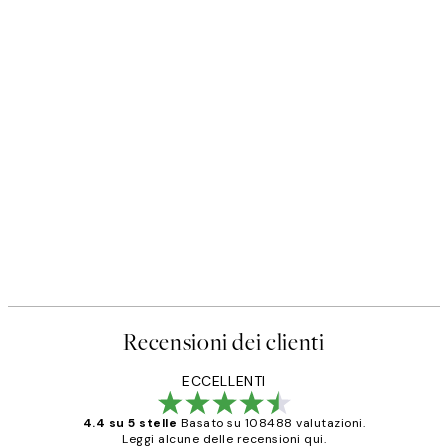
Recensioni dei clienti
ECCELLENTI
4.4 su 5 stelle
Basato su 108488 valutazioni.
Leggi alcune delle recensioni qui.