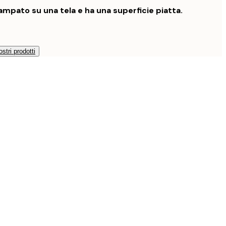
mpato su una tela e ha una superficie piatta.
ostri prodotti