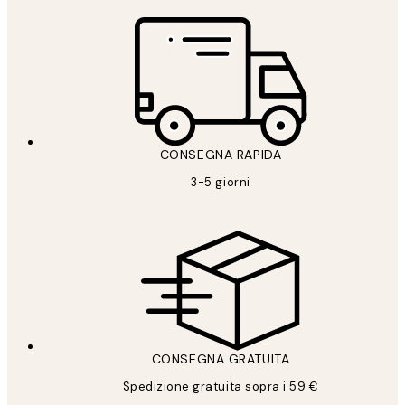
CONSEGNA RAPIDA
3-5 giorni
CONSEGNA GRATUITA
Spedizione gratuita sopra i 59 €