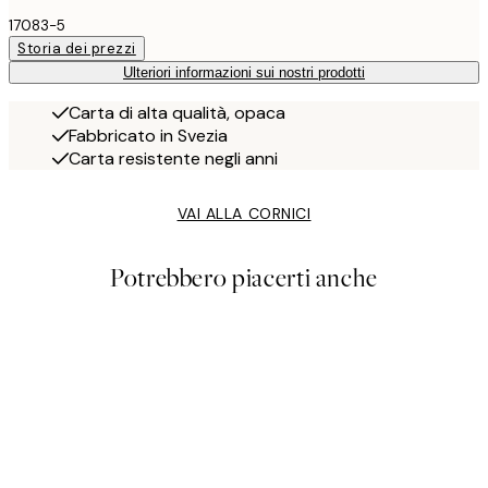
17083-5
Storia dei prezzi
Ulteriori informazioni sui nostri prodotti
Carta di alta qualità, opaca
Fabbricato in Svezia
Carta resistente negli anni
VAI ALLA CORNICI
Potrebbero piacerti anche