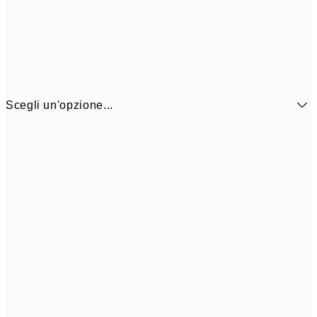
Scegli un'opzione...