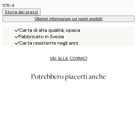
11711-4
Storia dei prezzi
Ulteriori informazioni sui nostri prodotti
Carta di alta qualità, opaca
Fabbricato in Svezia
Carta resistente negli anni
VAI ALLA CORNICI
Potrebbero piacerti anche