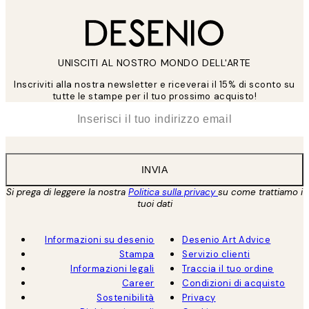
UNISCITI AL NOSTRO MONDO DELL'ARTE
Inscriviti alla nostra newsletter e riceverai il 15% di sconto su
tutte le stampe per il tuo prossimo acquisto!
*
Email
INVIA
Si prega di leggere la nostra
Politica sulla privacy
su come trattiamo i
tuoi dati
Informazioni su desenio
Desenio Art Advice
Stampa
Servizio clienti
Informazioni legali
Traccia il tuo ordine
Career
Condizioni di acquisto
Sostenibilità
Privacy