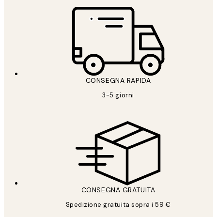
CONSEGNA RAPIDA
3-5 giorni
CONSEGNA GRATUITA
Spedizione gratuita sopra i 59 €