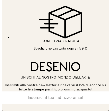
CONSEGNA GRATUITA
Spedizione gratuita sopra i 59 €
UNISCITI AL NOSTRO MONDO DELL'ARTE
Inscriviti alla nostra newsletter e riceverai il 15% di sconto su
tutte le stampe per il tuo prossimo acquisto!
*
Email