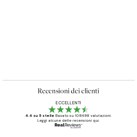
Recensioni dei clienti
ECCELLENTI
4.4 su 5 stelle
Basato su 108488 valutazioni.
Leggi alcune delle recensioni qui.