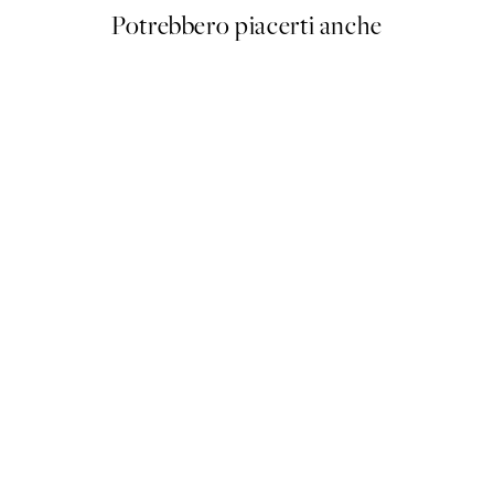
Potrebbero piacerti anche