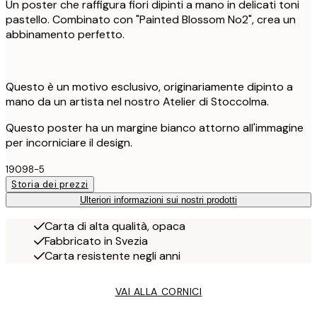
Un poster che raffigura fiori dipinti a mano in delicati toni
pastello. Combinato con "Painted Blossom No2", crea un
abbinamento perfetto.
Questo è un motivo esclusivo, originariamente dipinto a
mano da un artista nel nostro Atelier di Stoccolma.
Questo poster ha un margine bianco attorno all'immagine
per incorniciare il design.
19098-5
Storia dei prezzi
Ulteriori informazioni sui nostri prodotti
Carta di alta qualità, opaca
Fabbricato in Svezia
Carta resistente negli anni
VAI ALLA CORNICI