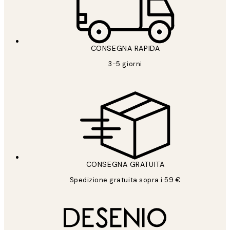
CONSEGNA RAPIDA
3-5 giorni
CONSEGNA GRATUITA
Spedizione gratuita sopra i 59 €