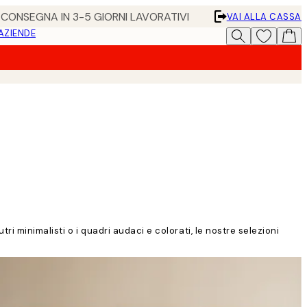
• CONSEGNA IN 3-5 GIORNI LAVORATIVI
VAI ALLA CASSA
 AZIENDE
i minimalisti o i quadri audaci e colorati, le nostre selezioni