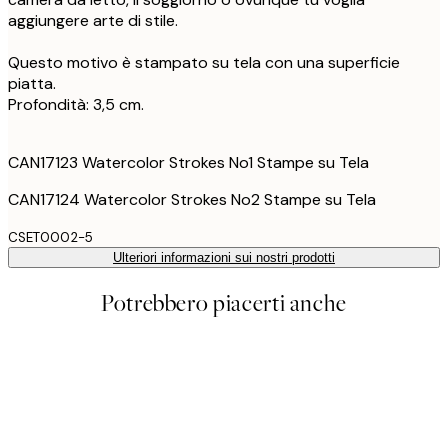
aggiungere arte di stile.
Questo motivo è stampato su tela con una superficie
piatta.
Profondità: 3,5 cm.
CAN17123 Watercolor Strokes No1 Stampe su Tela
CAN17124 Watercolor Strokes No2 Stampe su Tela
CSET0002-5
Ulteriori informazioni sui nostri prodotti
Potrebbero piacerti anche