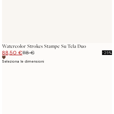
Watercolor Strokes Stampe Su Tela Duo
88,50 €
118 €
-25%
Seleziona le dimensioni