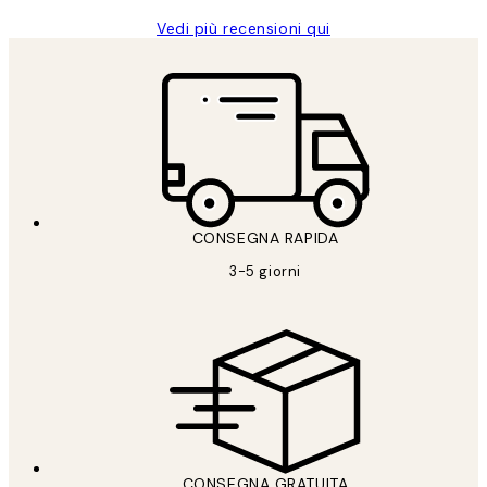
Vedi più recensioni qui
CONSEGNA RAPIDA
3-5 giorni
CONSEGNA GRATUITA