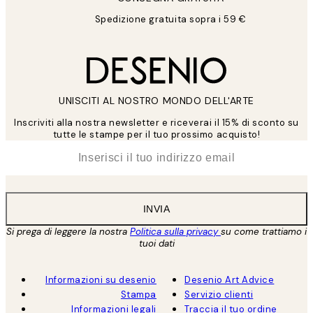
Spedizione gratuita sopra i 59 €
UNISCITI AL NOSTRO MONDO DELL'ARTE
Inscriviti alla nostra newsletter e riceverai il 15% di sconto su
tutte le stampe per il tuo prossimo acquisto!
*
Email
INVIA
Si prega di leggere la nostra
Politica sulla privacy
su come trattiamo i
tuoi dati
Informazioni su desenio
Desenio Art Advice
Stampa
Servizio clienti
Informazioni legali
Traccia il tuo ordine