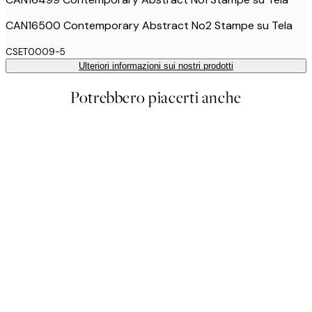
CAN16500 Contemporary Abstract No2 Stampe su Tela
CSET0009-5
Ulteriori informazioni sui nostri prodotti
Potrebbero piacerti anche