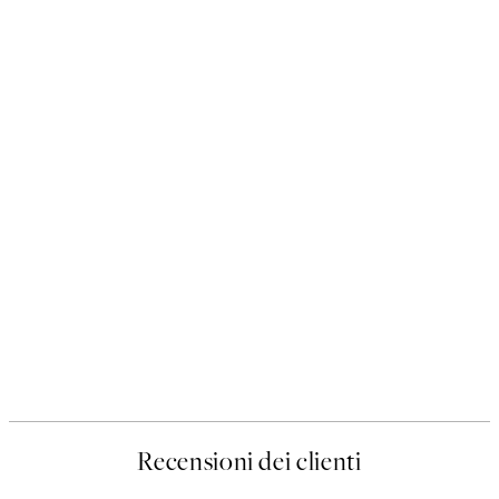
Recensioni dei clienti