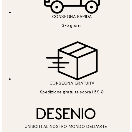
CONSEGNA RAPIDA
3-5 giorni
CONSEGNA GRATUITA
Spedizione gratuita sopra i 59 €
UNISCITI AL NOSTRO MONDO DELL'ARTE