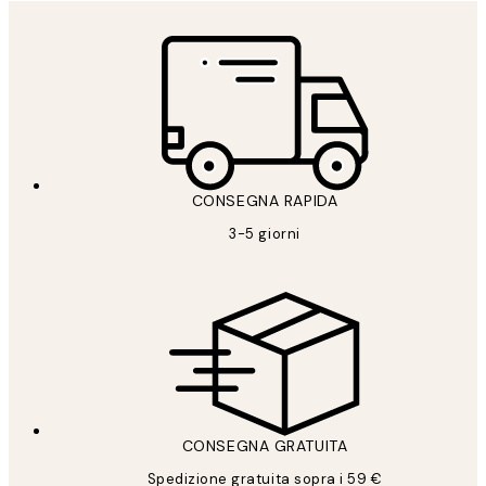
CONSEGNA RAPIDA
3-5 giorni
CONSEGNA GRATUITA
Spedizione gratuita sopra i 59 €