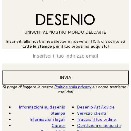
UNISCITI AL NOSTRO MONDO DELL'ARTE
Inscriviti alla nostra newsletter e riceverai il 15% di sconto su
tutte le stampe per il tuo prossimo acquisto!
*
Email
INVIA
Si prega di leggere la nostra
Politica sulla privacy
su come trattiamo i
tuoi dati
Informazioni su desenio
Desenio Art Advice
Stampa
Servizio clienti
Informazioni legali
Traccia il tuo ordine
Career
Condizioni di acquisto