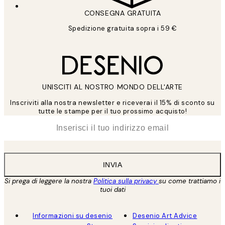
CONSEGNA GRATUITA
Spedizione gratuita sopra i 59 €
UNISCITI AL NOSTRO MONDO DELL'ARTE
Inscriviti alla nostra newsletter e riceverai il 15% di sconto su
tutte le stampe per il tuo prossimo acquisto!
*
Email
INVIA
Si prega di leggere la nostra
Politica sulla privacy
su come trattiamo i
tuoi dati
Informazioni su desenio
Desenio Art Advice