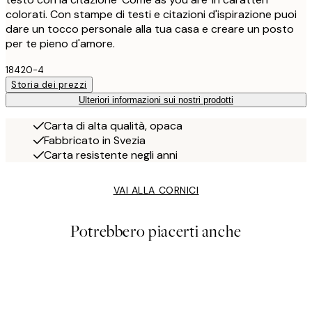
colorati. Con stampe di testi e citazioni d'ispirazione puoi
dare un tocco personale alla tua casa e creare un posto
per te pieno d'amore.
18420-4
Storia dei prezzi
Ulteriori informazioni sui nostri prodotti
Carta di alta qualità, opaca
Fabbricato in Svezia
Carta resistente negli anni
VAI ALLA CORNICI
Potrebbero piacerti anche