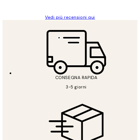
Alessandra G
Vedi più recensioni qui
CONSEGNA RAPIDA
3-5 giorni