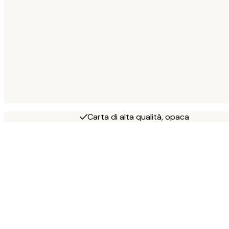
Carta di alta qualità, opaca