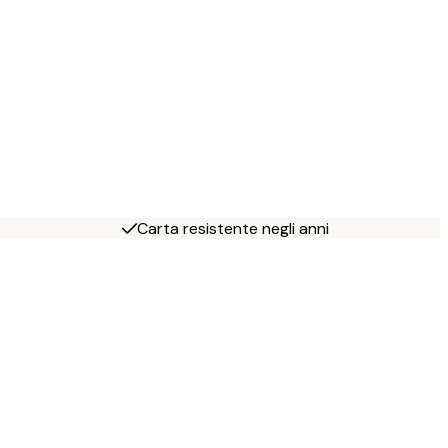
Carta resistente negli anni