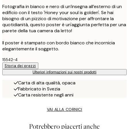
Fotografia in bianco e nero di un’insegna all’esterno di un
edificio con il testo 'Honey your soul is golden'. Se hai
bisogno di un pizzico di motivazione per affrontare la
quotidianità, questo poster è un'aggiunta perfetta per una
parete della tua camera da letto!
Il poster è stampato con bordo bianco che incornicia
elegantemente il soggetto.
15542-4
Storia dei prezzi
Ulteriori informazioni sui nostri prodotti
Carta di alta qualità, opaca
Fabbricato in Svezia
Carta resistente negli anni
VAI ALLA CORNICI
Potrebbero piacerti anche