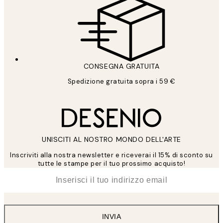
CONSEGNA GRATUITA
Spedizione gratuita sopra i 59 €
UNISCITI AL NOSTRO MONDO DELL'ARTE
Inscriviti alla nostra newsletter e riceverai il 15% di sconto su
tutte le stampe per il tuo prossimo acquisto!
*
Email
INVIA