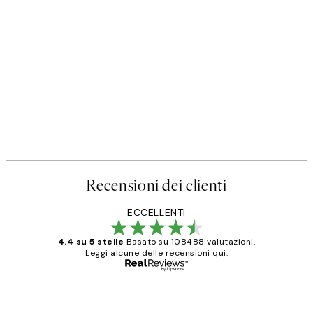
Recensioni dei clienti
ECCELLENTI
4.4 su 5 stelle
Basato su 108488 valutazioni.
Leggi alcune delle recensioni qui.
Acquirente verificato
recensioni