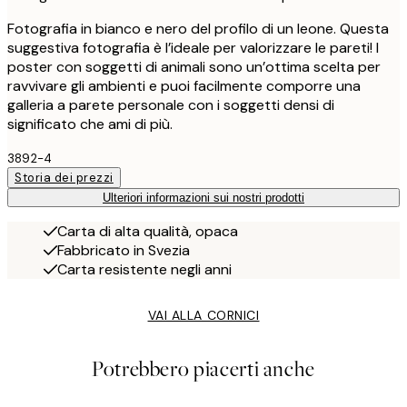
Fotografia in bianco e nero del profilo di un leone. Questa
suggestiva fotografia è l’ideale per valorizzare le pareti! I
poster con soggetti di animali sono un’ottima scelta per
ravvivare gli ambienti e puoi facilmente comporre una
galleria a parete personale con i soggetti densi di
significato che ami di più.
3892-4
Storia dei prezzi
Ulteriori informazioni sui nostri prodotti
Carta di alta qualità, opaca
Fabbricato in Svezia
Carta resistente negli anni
VAI ALLA CORNICI
Potrebbero piacerti anche