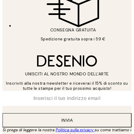
CONSEGNA GRATUITA
Spedizione gratuita sopra i 59 €
UNISCITI AL NOSTRO MONDO DELL'ARTE
Inscriviti alla nostra newsletter e riceverai il 15% di sconto su
tutte le stampe per il tuo prossimo acquisto!
*
Email
INVIA
Si prega di leggere la nostra
Politica sulla privacy
su come trattiamo i