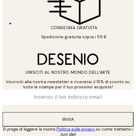
CONSEGNA GRATUITA
Spedizione gratuita sopra i 59 €
UNISCITI AL NOSTRO MONDO DELL'ARTE
Inscriviti alla nostra newsletter e riceverai il 15% di sconto su
tutte le stampe per il tuo prossimo acquisto!
*
Email
INVIA
Si prega di leggere la nostra
Politica sulla privacy
su come trattiamo i
tuoi dati