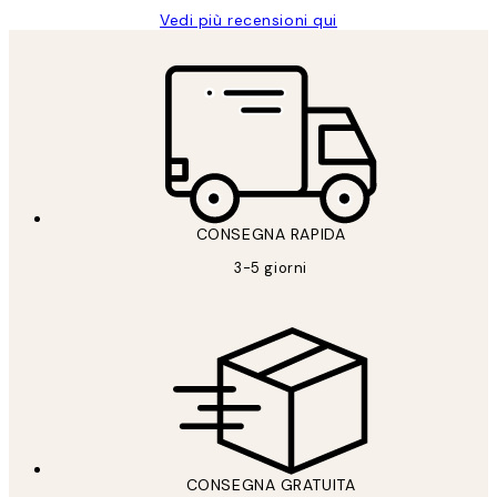
Vedi più recensioni qui
CONSEGNA RAPIDA
3-5 giorni
CONSEGNA GRATUITA