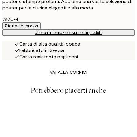
poster e stampe preferiti. Abbiamo una vasta selezione di
poster per la cucina eleganti e alla moda.
7900-4
Storia dei prezzi
Ulteriori informazioni sui nostri prodotti
Carta di alta qualità, opaca
Fabbricato in Svezia
Carta resistente negli anni
VAI ALLA CORNICI
Potrebbero piacerti anche