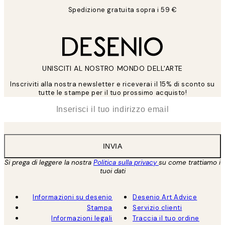
Spedizione gratuita sopra i 59 €
UNISCITI AL NOSTRO MONDO DELL'ARTE
Inscriviti alla nostra newsletter e riceverai il 15% di sconto su
tutte le stampe per il tuo prossimo acquisto!
*
Email
INVIA
Si prega di leggere la nostra
Politica sulla privacy
su come trattiamo i
tuoi dati
Informazioni su desenio
Desenio Art Advice
Stampa
Servizio clienti
Informazioni legali
Traccia il tuo ordine