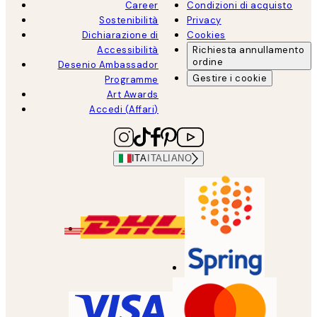
Career
Condizioni di acquisto
Sostenibilità
Privacy
Dichiarazione di
Cookies
Accessibilità
Richiesta annullamento
ordine
Desenio Ambassador
Gestire i cookie
Programme
Art Awards
Accedi (Affari)
ITA
ITALIANO