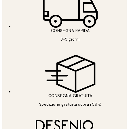
CONSEGNA RAPIDA
3-5 giorni
CONSEGNA GRATUITA
Spedizione gratuita sopra i 59 €