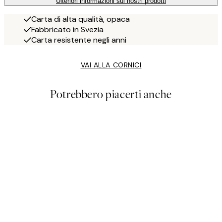
Ulteriori informazioni sui nostri prodotti
Carta di alta qualità, opaca
Fabbricato in Svezia
Carta resistente negli anni
VAI ALLA CORNICI
Potrebbero piacerti anche