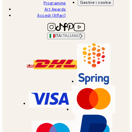
Gestire i cookie
Programme
Art Awards
Accedi (Affari)
ITA
ITALIANO