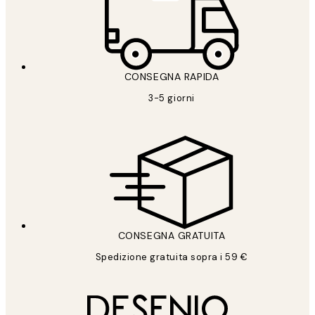
CONSEGNA RAPIDA
3-5 giorni
CONSEGNA GRATUITA
Spedizione gratuita sopra i 59 €