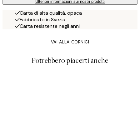
Ulteriori informazioni sui nostri prodotti
Carta di alta qualità, opaca
Fabbricato in Svezia
Carta resistente negli anni
VAI ALLA CORNICI
Potrebbero piacerti anche