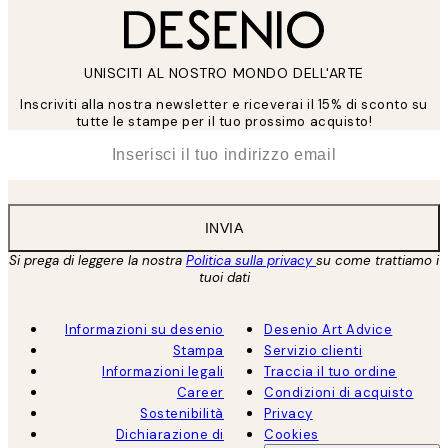
UNISCITI AL NOSTRO MONDO DELL'ARTE
Inscriviti alla nostra newsletter e riceverai il 15% di sconto su
tutte le stampe per il tuo prossimo acquisto!
*
Email
INVIA
Si prega di leggere la nostra
Politica sulla privacy
su come trattiamo i
tuoi dati
Informazioni su desenio
Desenio Art Advice
Stampa
Servizio clienti
Informazioni legali
Traccia il tuo ordine
Career
Condizioni di acquisto
Sostenibilità
Privacy
Dichiarazione di
Cookies