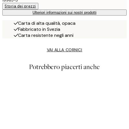
19965-5
Storia dei prezzi
Ulteriori informazioni sui nostri prodotti
Carta di alta qualità, opaca
Fabbricato in Svezia
Carta resistente negli anni
VAI ALLA CORNICI
Potrebbero piacerti anche