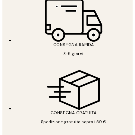
CONSEGNA RAPIDA
3-5 giorni
CONSEGNA GRATUITA
Spedizione gratuita sopra i 59 €