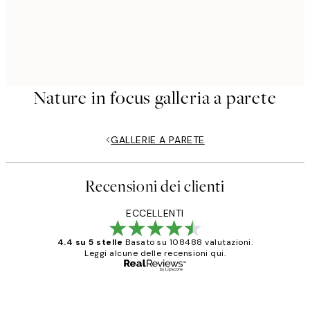
Nature in focus galleria a parete
GALLERIE A PARETE
Recensioni dei clienti
ECCELLENTI
4.4 su 5 stelle
Basato su 108488 valutazioni.
Leggi alcune delle recensioni qui.
Acquirente verificato
recensioni