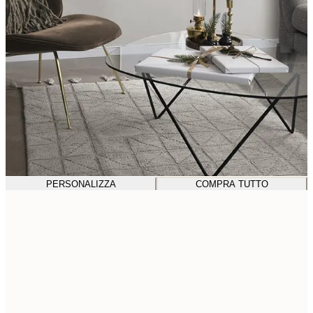
PERSONALIZZA
COMPRA TUTTO