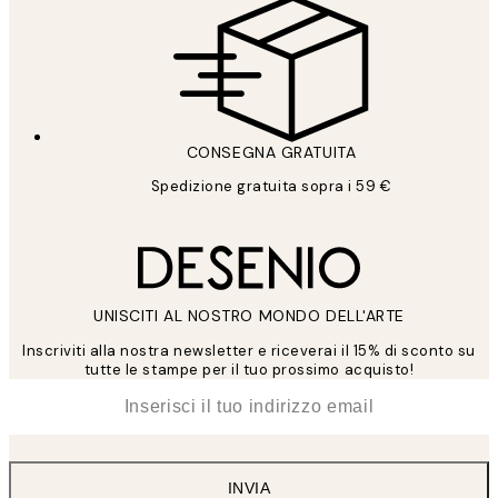
CONSEGNA GRATUITA
Spedizione gratuita sopra i 59 €
UNISCITI AL NOSTRO MONDO DELL'ARTE
Inscriviti alla nostra newsletter e riceverai il 15% di sconto su
tutte le stampe per il tuo prossimo acquisto!
*
Email
INVIA