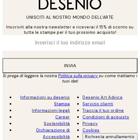
UNISCITI AL NOSTRO MONDO DELL'ARTE
Inscriviti alla nostra newsletter e riceverai il 15% di sconto su
tutte le stampe per il tuo prossimo acquisto!
*
Email
INVIA
Si prega di leggere la nostra
Politica sulla privacy
su come trattiamo i
tuoi dati
Informazioni su desenio
Desenio Art Advice
Stampa
Servizio clienti
Informazioni legali
Traccia il tuo ordine
Career
Condizioni di acquisto
Sostenibilità
Privacy
Dichiarazione di
Cookies
Accessibilità
Richiesta annullamento