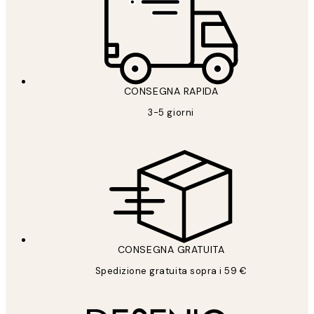
CONSEGNA RAPIDA
3-5 giorni
CONSEGNA GRATUITA
Spedizione gratuita sopra i 59 €