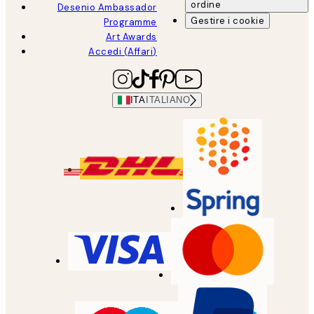
ordine
Desenio Ambassador
Gestire i cookie
Programme
Art Awards
Accedi (Affari)
ITA
ITALIANO