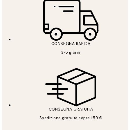
CONSEGNA RAPIDA
3-5 giorni
CONSEGNA GRATUITA
Spedizione gratuita sopra i 59 €