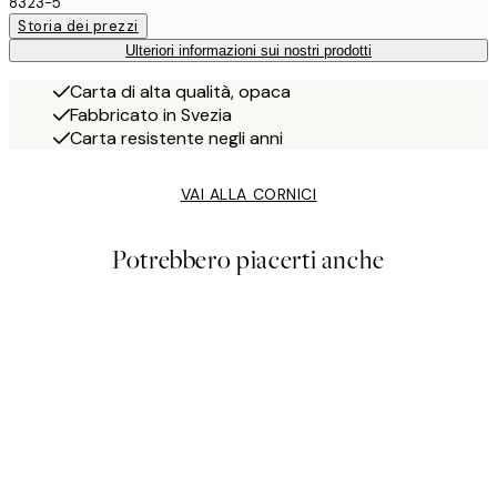
8323-5
Storia dei prezzi
Ulteriori informazioni sui nostri prodotti
Carta di alta qualità, opaca
Fabbricato in Svezia
Carta resistente negli anni
VAI ALLA CORNICI
Potrebbero piacerti anche