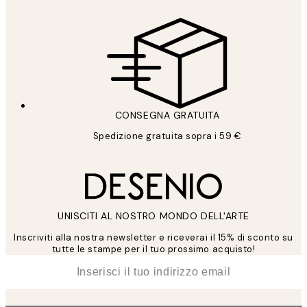
CONSEGNA GRATUITA
Spedizione gratuita sopra i 59 €
UNISCITI AL NOSTRO MONDO DELL'ARTE
Inscriviti alla nostra newsletter e riceverai il 15% di sconto su
tutte le stampe per il tuo prossimo acquisto!
*
Email