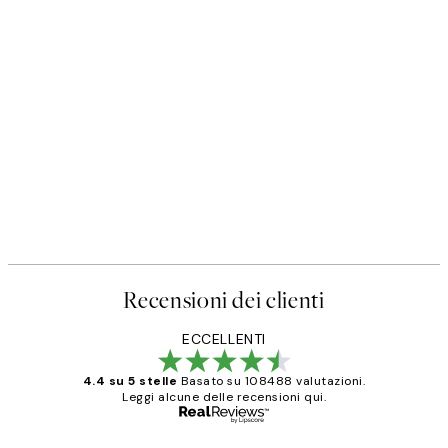
Recensioni dei clienti
ECCELLENTI
4.4 su 5 stelle
Basato su 108488 valutazioni.
Leggi alcune delle recensioni qui.