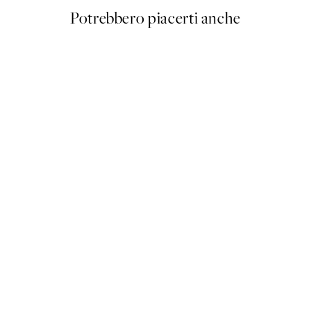
Potrebbero piacerti anche