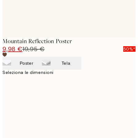
Mountain Reflection Poster
9,98 €
19,95 €
50%*
Poster
Tela
Seleziona le dimensioni