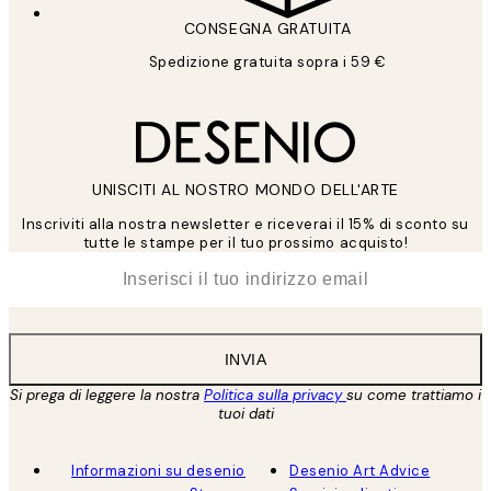
CONSEGNA GRATUITA
Spedizione gratuita sopra i 59 €
UNISCITI AL NOSTRO MONDO DELL'ARTE
Inscriviti alla nostra newsletter e riceverai il 15% di sconto su
tutte le stampe per il tuo prossimo acquisto!
*
Email
INVIA
Si prega di leggere la nostra
Politica sulla privacy
su come trattiamo i
tuoi dati
Informazioni su desenio
Desenio Art Advice