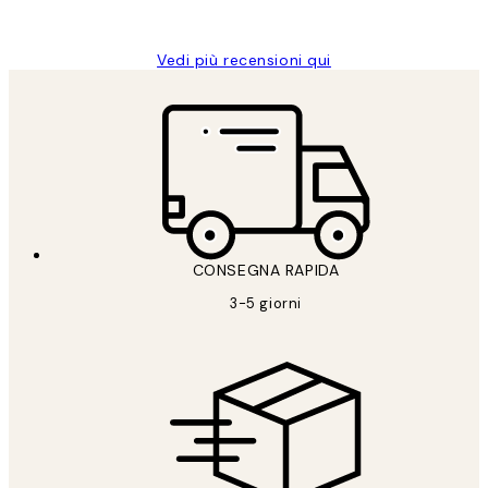
Alessandra G
Vedi più recensioni qui
CONSEGNA RAPIDA
3-5 giorni