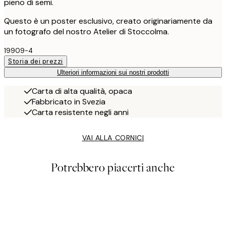
pieno di semi.
Questo è un poster esclusivo, creato originariamente da
un fotografo del nostro Atelier di Stoccolma.
19909-4
Storia dei prezzi
Ulteriori informazioni sui nostri prodotti
Carta di alta qualità, opaca
Fabbricato in Svezia
Carta resistente negli anni
VAI ALLA CORNICI
Potrebbero piacerti anche