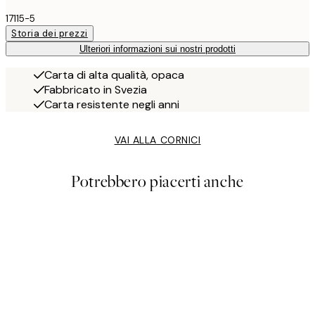
17115-5
Storia dei prezzi
Ulteriori informazioni sui nostri prodotti
Carta di alta qualità, opaca
Fabbricato in Svezia
Carta resistente negli anni
VAI ALLA CORNICI
Potrebbero piacerti anche