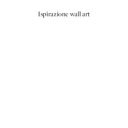
Ispirazione wall art