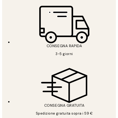
CONSEGNA RAPIDA
3-5 giorni
CONSEGNA GRATUITA
Spedizione gratuita sopra i 59 €