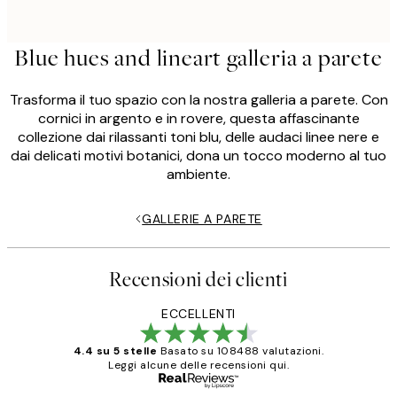
Blue hues and lineart galleria a parete
Trasforma il tuo spazio con la nostra galleria a parete. Con
cornici in argento e in rovere, questa affascinante
collezione dai rilassanti toni blu, delle audaci linee nere e
dai delicati motivi botanici, dona un tocco moderno al tuo
ambiente.
GALLERIE A PARETE
Recensioni dei clienti
ECCELLENTI
4.4 su 5 stelle
Basato su 108488 valutazioni.
Leggi alcune delle recensioni qui.