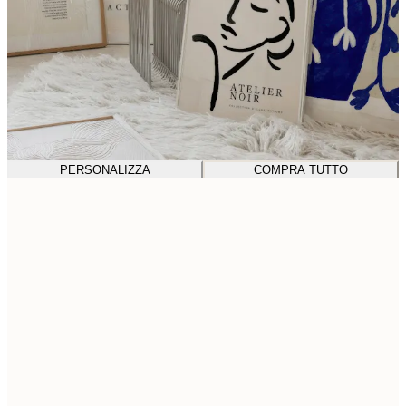
PERSONALIZZA
COMPRA TUTTO