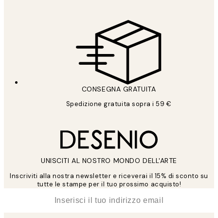
CONSEGNA GRATUITA
Spedizione gratuita sopra i 59 €
UNISCITI AL NOSTRO MONDO DELL'ARTE
Inscriviti alla nostra newsletter e riceverai il 15% di sconto su
tutte le stampe per il tuo prossimo acquisto!
*
Email