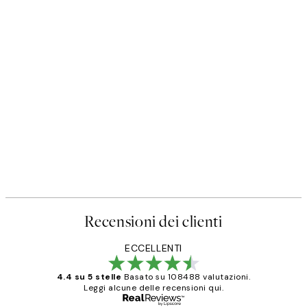
Recensioni dei clienti
ECCELLENTI
4.4 su 5 stelle
Basato su 108488 valutazioni.
Leggi alcune delle recensioni qui.