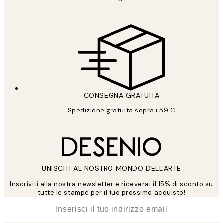
CONSEGNA GRATUITA
Spedizione gratuita sopra i 59 €
UNISCITI AL NOSTRO MONDO DELL'ARTE
Inscriviti alla nostra newsletter e riceverai il 15% di sconto su
tutte le stampe per il tuo prossimo acquisto!
*
Email