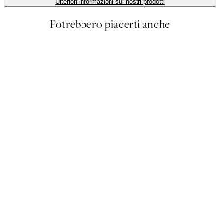
Ulteriori informazioni sui nostri prodotti
Potrebbero piacerti anche