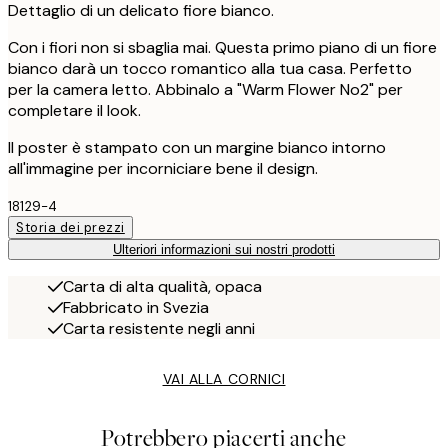
Dettaglio di un delicato fiore bianco.
Con i fiori non si sbaglia mai. Questa primo piano di un fiore
bianco darà un tocco romantico alla tua casa. Perfetto
per la camera letto. Abbinalo a "Warm Flower No2" per
completare il look.
Il poster è stampato con un margine bianco intorno
all'immagine per incorniciare bene il design.
18129-4
Storia dei prezzi
Ulteriori informazioni sui nostri prodotti
Carta di alta qualità, opaca
Fabbricato in Svezia
Carta resistente negli anni
VAI ALLA CORNICI
Potrebbero piacerti anche