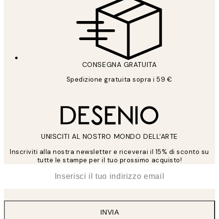
CONSEGNA GRATUITA
Spedizione gratuita sopra i 59 €
UNISCITI AL NOSTRO MONDO DELL'ARTE
Inscriviti alla nostra newsletter e riceverai il 15% di sconto su
tutte le stampe per il tuo prossimo acquisto!
*
Email
INVIA