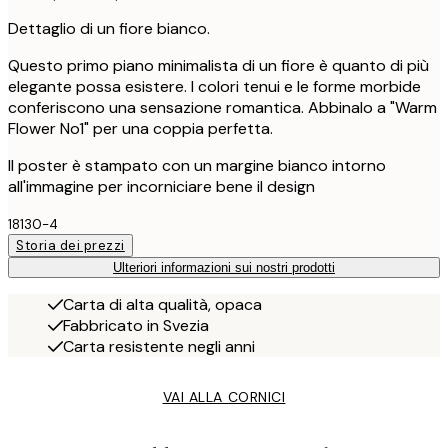
Dettaglio di un fiore bianco.
Questo primo piano minimalista di un fiore è quanto di più
elegante possa esistere. I colori tenui e le forme morbide
conferiscono una sensazione romantica. Abbinalo a "Warm
Flower No1" per una coppia perfetta.
Il poster è stampato con un margine bianco intorno
all'immagine per incorniciare bene il design
18130-4
Storia dei prezzi
Ulteriori informazioni sui nostri prodotti
Carta di alta qualità, opaca
Fabbricato in Svezia
Carta resistente negli anni
VAI ALLA CORNICI