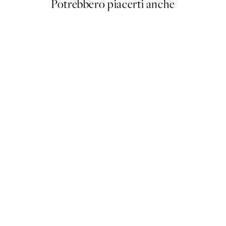
Potrebbero piacerti anche