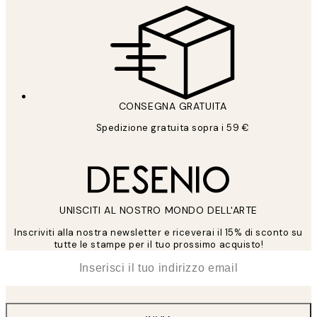
CONSEGNA GRATUITA
Spedizione gratuita sopra i 59 €
UNISCITI AL NOSTRO MONDO DELL'ARTE
Inscriviti alla nostra newsletter e riceverai il 15% di sconto su
tutte le stampe per il tuo prossimo acquisto!
*
Email