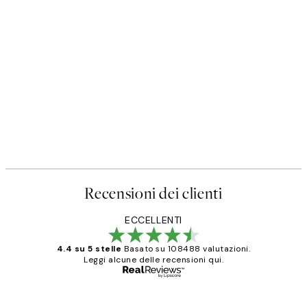
Recensioni dei clienti
ECCELLENTI
4.4 su 5 stelle
Basato su 108488 valutazioni.
Leggi alcune delle recensioni qui.
Acquirente verificato
recensioni