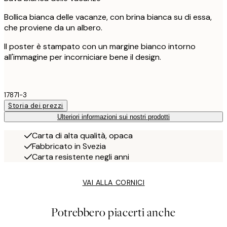
Bollica bianca delle vacanze, con brina bianca su di essa,
che proviene da un albero.
Il poster è stampato con un margine bianco intorno
all'immagine per incorniciare bene il design.
17871-3
Storia dei prezzi
Ulteriori informazioni sui nostri prodotti
Carta di alta qualità, opaca
Fabbricato in Svezia
Carta resistente negli anni
VAI ALLA CORNICI
Potrebbero piacerti anche