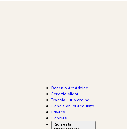
Desenio Art Advice
Servizio clienti
Traccia il tuo ordine
Condizioni di acquisto
Privacy
Cookies
Richiesta