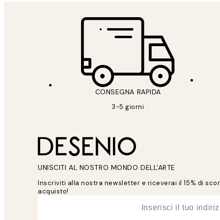
CONSEGNA RAPIDA
3-5 giorni
UNISCITI AL NOSTRO MONDO DELL'ARTE
Inscriviti alla nostra newsletter e riceverai il 15% di sc
acquisto!
*
Email