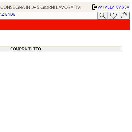
• CONSEGNA IN 3-5 GIORNI LAVORATIVI
VAI ALLA CASSA
 AZIENDE
COMPRA TUTTO