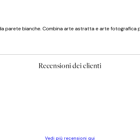
 da parete bianche. Combina arte astratta e arte fotografica p
Recensioni dei clienti
Vedi più recensioni qui