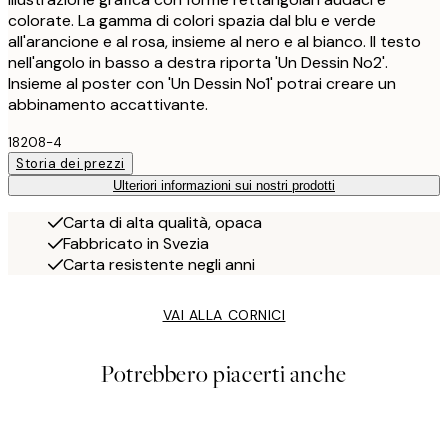
colorate. La gamma di colori spazia dal blu e verde
all'arancione e al rosa, insieme al nero e al bianco. Il testo
nell'angolo in basso a destra riporta 'Un Dessin No2'.
Insieme al poster con 'Un Dessin No1' potrai creare un
abbinamento accattivante.
18208-4
Storia dei prezzi
Ulteriori informazioni sui nostri prodotti
Carta di alta qualità, opaca
Fabbricato in Svezia
Carta resistente negli anni
VAI ALLA CORNICI
Potrebbero piacerti anche