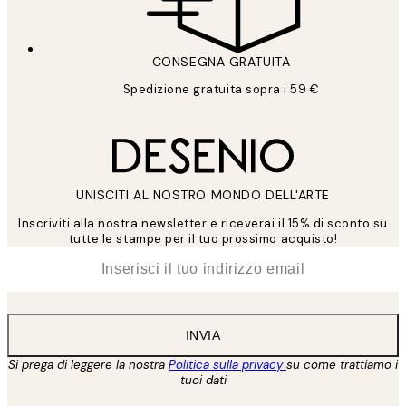
CONSEGNA GRATUITA
Spedizione gratuita sopra i 59 €
UNISCITI AL NOSTRO MONDO DELL'ARTE
Inscriviti alla nostra newsletter e riceverai il 15% di sconto su
tutte le stampe per il tuo prossimo acquisto!
*
Email
INVIA
Si prega di leggere la nostra
Politica sulla privacy
su come trattiamo i
tuoi dati