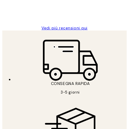
26 mag
Alessandra G
Vedi più recensioni qui
CONSEGNA RAPIDA
3-5 giorni