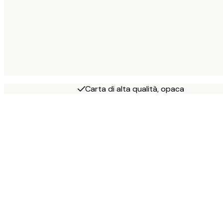
Carta di alta qualità, opaca