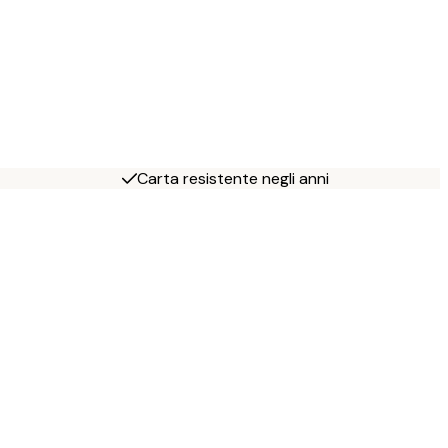
Carta resistente negli anni