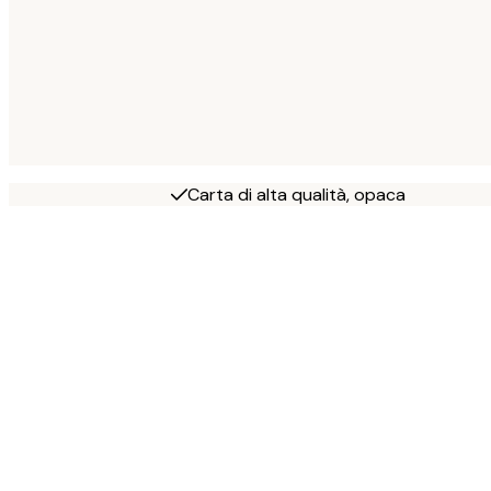
Carta di alta qualità, opaca