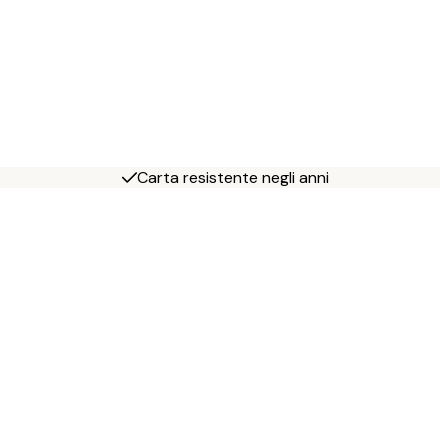
Carta resistente negli anni