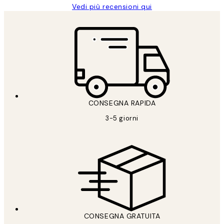
Vedi più recensioni qui
CONSEGNA RAPIDA
3-5 giorni
CONSEGNA GRATUITA