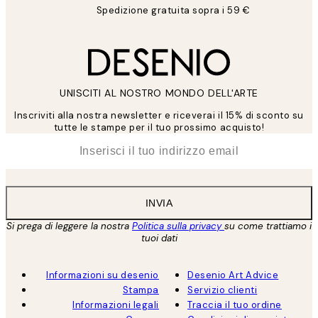
Spedizione gratuita sopra i 59 €
UNISCITI AL NOSTRO MONDO DELL'ARTE
Inscriviti alla nostra newsletter e riceverai il 15% di sconto su
tutte le stampe per il tuo prossimo acquisto!
*
Email
INVIA
Si prega di leggere la nostra
Politica sulla privacy
su come trattiamo i
tuoi dati
Informazioni su desenio
Desenio Art Advice
Stampa
Servizio clienti
Informazioni legali
Traccia il tuo ordine