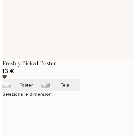
images
Freshly Picked Poster
13 €
Poster
Tela
Seleziona le dimensioni