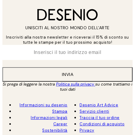
UNISCITI AL NOSTRO MONDO DELL'ARTE
Inscriviti alla nostra newsletter e riceverai il 15% di sconto su
tutte le stampe per il tuo prossimo acquisto!
*
Email
INVIA
Si prega di leggere la nostra
Politica sulla privacy
su come trattiamo i
tuoi dati
Informazioni su desenio
Desenio Art Advice
Stampa
Servizio clienti
Informazioni legali
Traccia il tuo ordine
Career
Condizioni di acquisto
Sostenibilità
Privacy