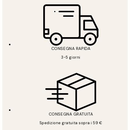
CONSEGNA RAPIDA
3-5 giorni
CONSEGNA GRATUITA
Spedizione gratuita sopra i 59 €