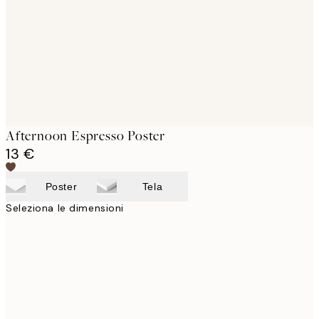
Afternoon Espresso Poster
13 €
Poster
Tela
Seleziona le dimensioni