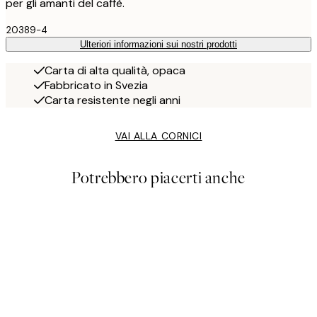
per gli amanti del caffè.
20389-4
Ulteriori informazioni sui nostri prodotti
Carta di alta qualità, opaca
Fabbricato in Svezia
Carta resistente negli anni
VAI ALLA CORNICI
Potrebbero piacerti anche