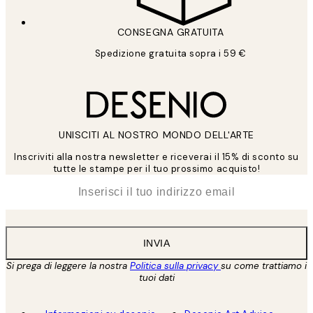
CONSEGNA GRATUITA
Spedizione gratuita sopra i 59 €
UNISCITI AL NOSTRO MONDO DELL'ARTE
Inscriviti alla nostra newsletter e riceverai il 15% di sconto su
tutte le stampe per il tuo prossimo acquisto!
*
Email
INVIA
Si prega di leggere la nostra
Politica sulla privacy
su come trattiamo i
tuoi dati