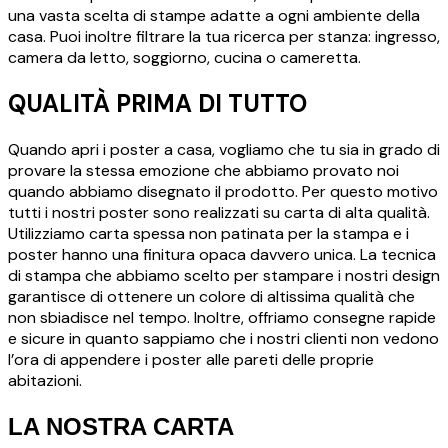
una vasta scelta di stampe adatte a ogni ambiente della
casa. Puoi inoltre filtrare la tua ricerca per stanza: ingresso,
camera da letto, soggiorno, cucina o cameretta.
QUALITÀ PRIMA DI TUTTO
Quando apri i poster a casa, vogliamo che tu sia in grado di
provare la stessa emozione che abbiamo provato noi
quando abbiamo disegnato il prodotto. Per questo motivo
tutti i nostri poster sono realizzati su carta di alta qualità.
Utilizziamo carta spessa non patinata per la stampa e i
poster hanno una finitura opaca davvero unica. La tecnica
di stampa che abbiamo scelto per stampare i nostri design
garantisce di ottenere un colore di altissima qualità che
non sbiadisce nel tempo. Inoltre, offriamo consegne rapide
e sicure in quanto sappiamo che i nostri clienti non vedono
l’ora di appendere i poster alle pareti delle proprie
abitazioni.
LA NOSTRA CARTA