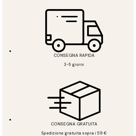
CONSEGNA RAPIDA
3-5 giorni
CONSEGNA GRATUITA
Spedizione gratuita sopra i 59 €