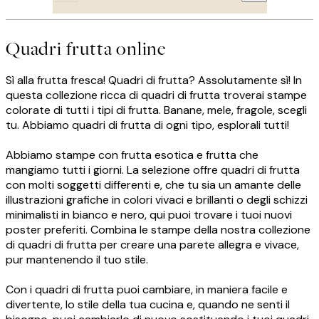
Quadri frutta online
Sì alla frutta fresca! Quadri di frutta? Assolutamente sì! In
questa collezione ricca di quadri di frutta troverai stampe
colorate di tutti i tipi di frutta. Banane, mele, fragole, scegli
tu. Abbiamo quadri di frutta di ogni tipo, esplorali tutti!
Abbiamo stampe con frutta esotica e frutta che
mangiamo tutti i giorni. La selezione offre quadri di frutta
con molti soggetti differenti e, che tu sia un amante delle
illustrazioni grafiche in colori vivaci e brillanti o degli schizzi
minimalisti in bianco e nero, qui puoi trovare i tuoi nuovi
poster preferiti. Combina le stampe della nostra collezione
di quadri di frutta per creare una parete allegra e vivace,
pur mantenendo il tuo stile.
Con i quadri di frutta puoi cambiare, in maniera facile e
divertente, lo stile della tua cucina e, quando ne senti il