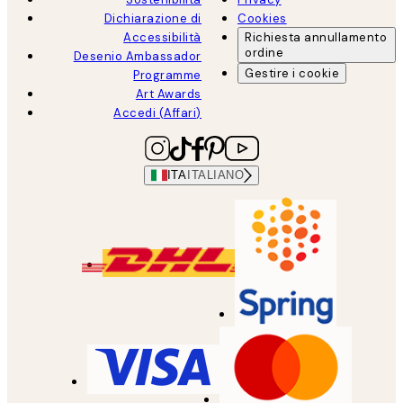
Dichiarazione di
Cookies
Accessibilità
Richiesta annullamento
ordine
Desenio Ambassador
Gestire i cookie
Programme
Art Awards
Accedi (Affari)
ITA
ITALIANO