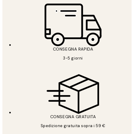
CONSEGNA RAPIDA
3-5 giorni
CONSEGNA GRATUITA
Spedizione gratuita sopra i 59 €