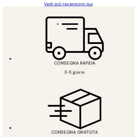
Vedi più recensioni qui
CONSEGNA RAPIDA
3-5 giorni
CONSEGNA GRATUITA