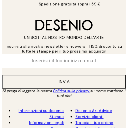
Spedizione gratuita sopra i 59 €
UNISCITI AL NOSTRO MONDO DELL'ARTE
Inscriviti alla nostra newsletter e riceverai il 15% di sconto su
tutte le stampe per il tuo prossimo acquisto!
*
Email
INVIA
Si prega di leggere la nostra
Politica sulla privacy
su come trattiamo i
tuoi dati
Informazioni su desenio
Desenio Art Advice
Stampa
Servizio clienti
Informazioni legali
Traccia il tuo ordine