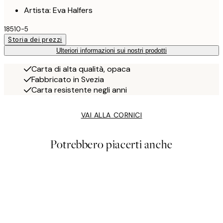
Artista: Eva Halfers
18510-5
Storia dei prezzi
Ulteriori informazioni sui nostri prodotti
Carta di alta qualità, opaca
Fabbricato in Svezia
Carta resistente negli anni
VAI ALLA CORNICI
Potrebbero piacerti anche