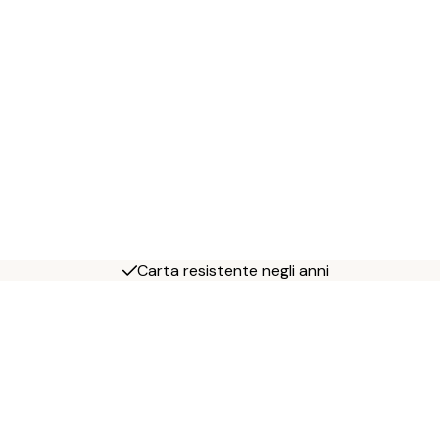
Carta resistente negli anni