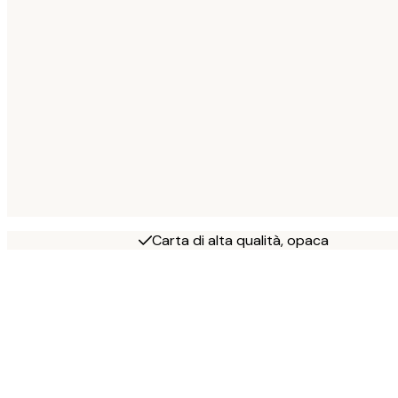
Carta di alta qualità, opaca