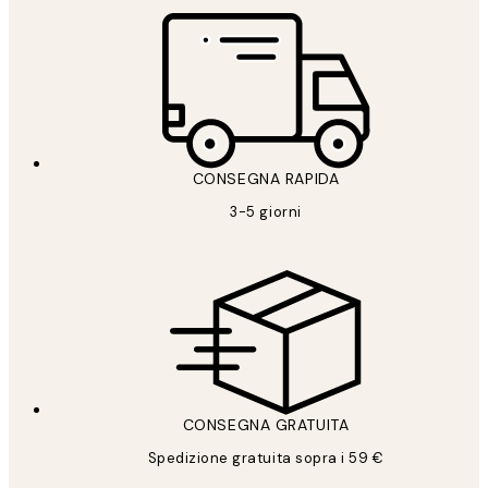
CONSEGNA RAPIDA
3-5 giorni
CONSEGNA GRATUITA
Spedizione gratuita sopra i 59 €