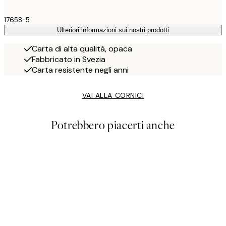
17658-5
Ulteriori informazioni sui nostri prodotti
Carta di alta qualità, opaca
Fabbricato in Svezia
Carta resistente negli anni
VAI ALLA CORNICI
Potrebbero piacerti anche